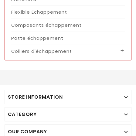
Flexible Echappement
Composants échappement
Patte échappement
Colliers d'échappement

STORE INFORMATION

CATEGORY

OUR COMPANY
