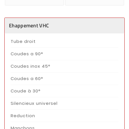
Ehappement VHC
Tube droit
Coudes a 90°
Coudes inox 45°
Coudes a 60°
Coude à 30°
Silencieux universel
Reduction
Manchons