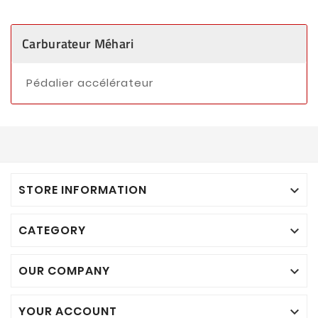
Carburateur Méhari
Pédalier accélérateur
STORE INFORMATION

CATEGORY

OUR COMPANY

YOUR ACCOUNT
