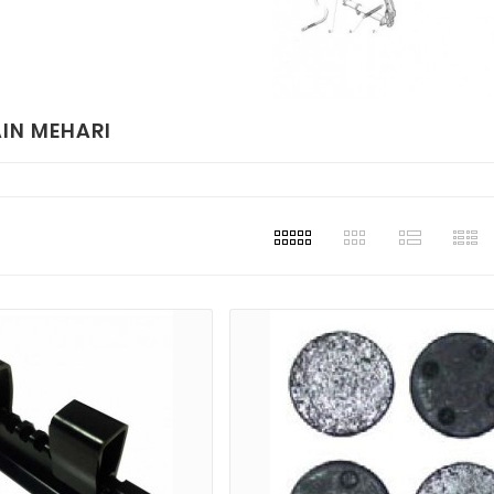
AIN MEHARI