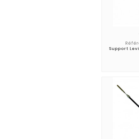
Référ
Support Levi