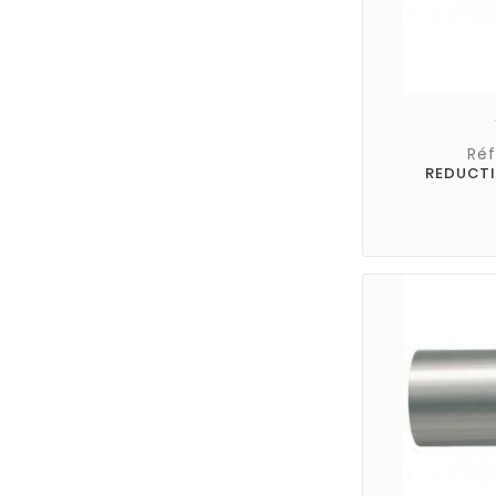
Réf
REDUCTI