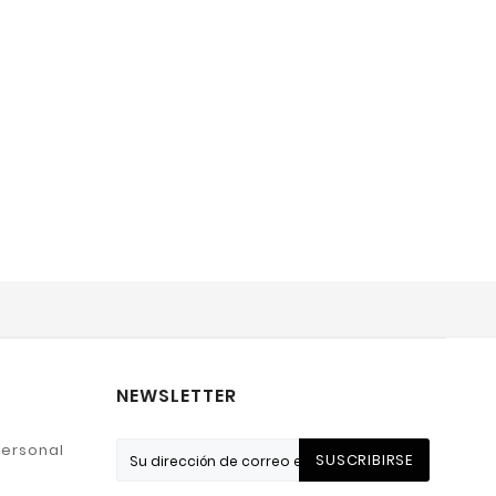
NEWSLETTER
personal
SUSCRIBIRSE