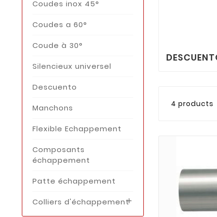
Coudes inox 45°
Coudes a 60°
Coude à 30°
DESCUENT
Silencieux universel
Descuento
4 products
Manchons
Flexible Echappement
Composants
échappement
Patte échappement
Colliers d'échappement
