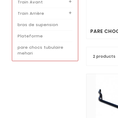
Train Avant

Train Arrière

bras de supension
PARE CHOC
Plateforme
pare chocs tubulaire
mehari
2 products