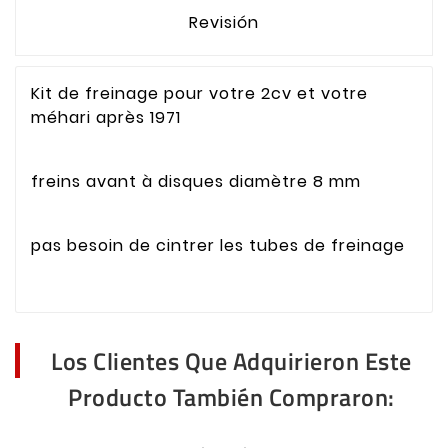
Revisión
Kit de freinage pour votre 2cv et votre
méhari après 1971
freins avant à disques diamètre 8 mm
pas besoin de cintrer les tubes de freinage
Los Clientes Que Adquirieron Este
Producto También Compraron: