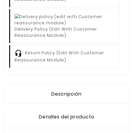
Delivery Policy (edit With Customer
Reassurance Module)
Return Policy (edit With Customer
Reassurance Module)
Descripción
Detalles del producto