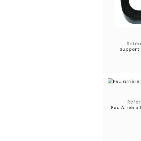
Référ
Support
Référ
Feu Arrière 