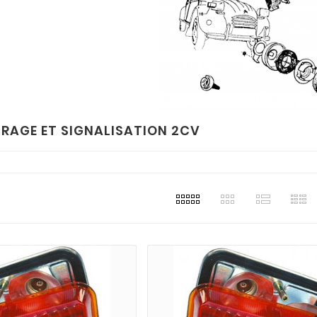
IRAGE ET SIGNALISATION 2CV