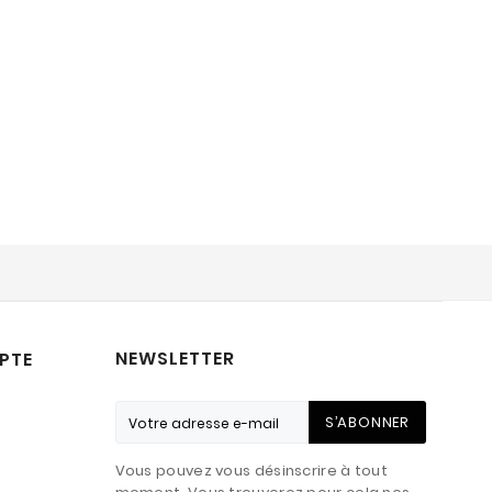
NEWSLETTER
PTE
S’ABONNER
Vous pouvez vous désinscrire à tout