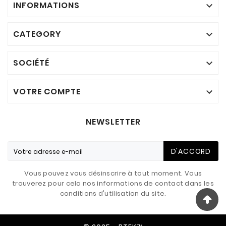
INFORMATIONS

CATEGORY

SOCIÉTÉ

VOTRE COMPTE

NEWSLETTER
D'ACCORD
Vous pouvez vous désinscrire à tout moment. Vous
trouverez pour cela nos informations de contact dans les
conditions d'utilisation du site.