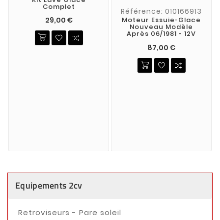
Complet
Référence: 010166913
Moteur Essuie-Glace
29,00 €
Nouveau Modèle
Après 06/1981 - 12V
87,00 €
Equipements 2cv
Retroviseurs - Pare soleil