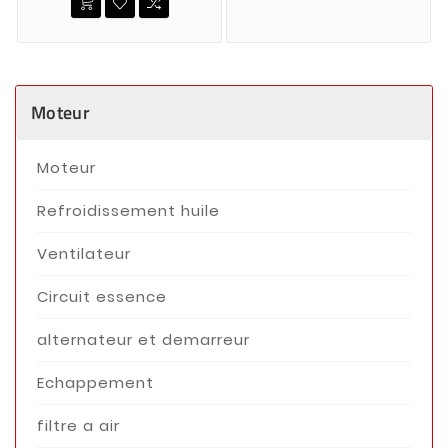
Moteur
Moteur
Refroidissement huile
Ventilateur
Circuit essence
alternateur et demarreur
Echappement
filtre a air