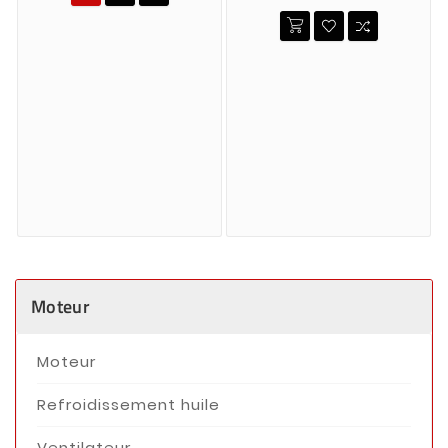
Moteur
Moteur
Refroidissement huile
Ventilateur