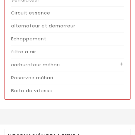
Circuit essence
alternateur et demarreur
Echappement
filtre a air
carburateur méhari

Reservoir méhari
Boite de vitesse