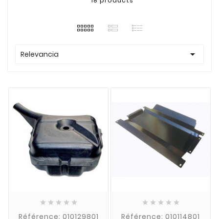
18 products

Relevancia










Référence: 010129801
Référence: 010114801