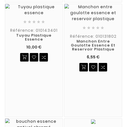










Référence: 010143401
Tuyau Plastique
Référence: 010131802
Essence
Manchon Entre
Goulotte Essence Et
10,00 €
Reservoir Plastique
6,55 €