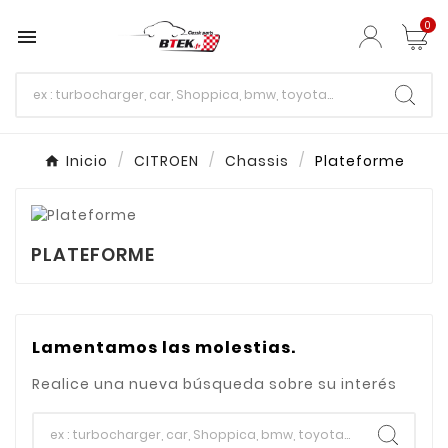
0

Inicio
CITROEN
Chassis
Plateforme
PLATEFORME
Lamentamos las molestias.
Realice una nueva búsqueda sobre su interés