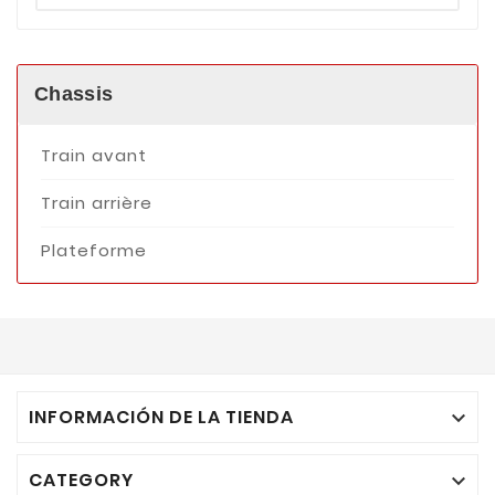
Chassis
Train avant
Train arrière
Plateforme
INFORMACIÓN DE LA TIENDA

CATEGORY
