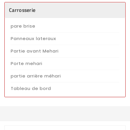
Carrosserie
pare brise
Panneaux lateraux
Partie avant Mehari
Porte mehari
partie arrière méhari
Tableau de bord