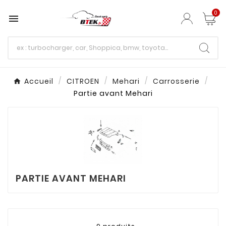
0

Accueil
CITROEN
Mehari
Carrosserie
Partie avant Mehari
PARTIE AVANT MEHARI