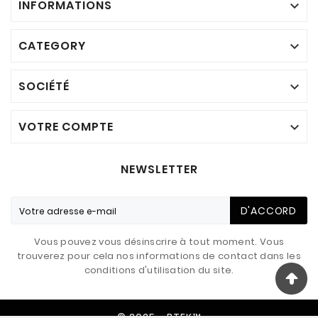
INFORMATIONS

CATEGORY

SOCIÉTÉ

VOTRE COMPTE

NEWSLETTER
D'ACCORD
Vous pouvez vous désinscrire à tout moment. Vous
trouverez pour cela nos informations de contact dans les
conditions d'utilisation du site.
© 2025 - BTEK™