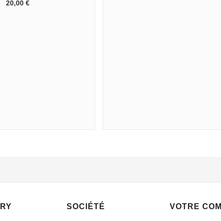
20,00 €
RY
SOCIÉTÉ
VOTRE CO