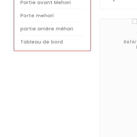
Partie avant Mehari
Porte mehari
partie arrière méhari
Tableau de bord
Référ