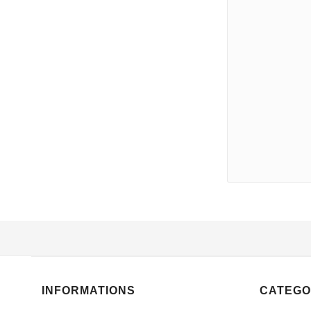
INFORMATIONS
CATEGO