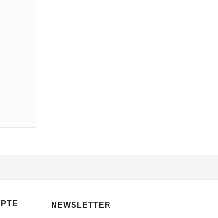
MPTE
NEWSLETTER