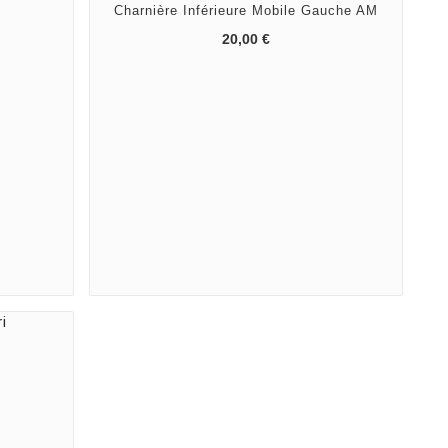
Charnière Inférieure Mobile Gauche AM
20,00 €